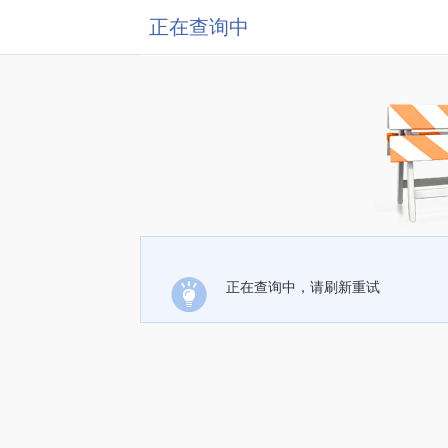
正在查询中
正在查询中，请刷新重试