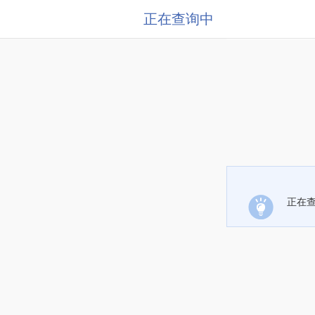
正在查询中
正在