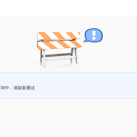
查询中，请刷新重试