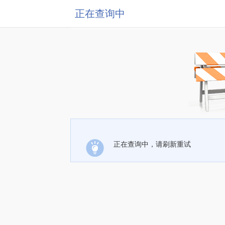
正在查询中
正在查询中，请刷新重试