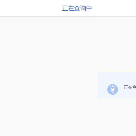
正在查询中
正在