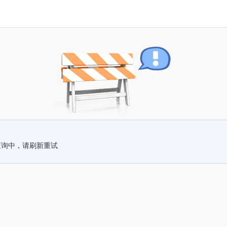
查询中，请刷新重试